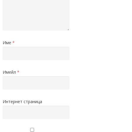
Име
*
Имейл
*
Интернет страница