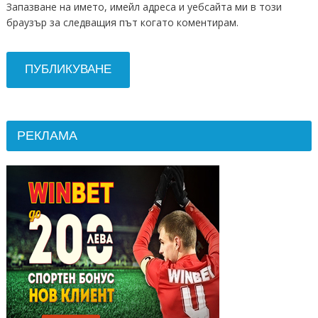
Запазване на името, имейл адреса и уебсайта ми в този
браузър за следващия път когато коментирам.
РЕКЛАМА