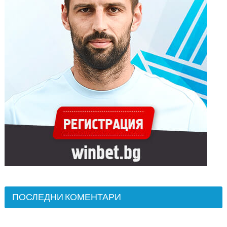
ПОСЛЕДНИ КОМЕНТАРИ