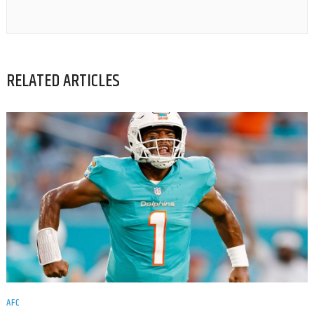
RELATED ARTICLES
AFC