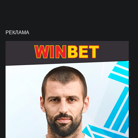
РЕКЛАМА