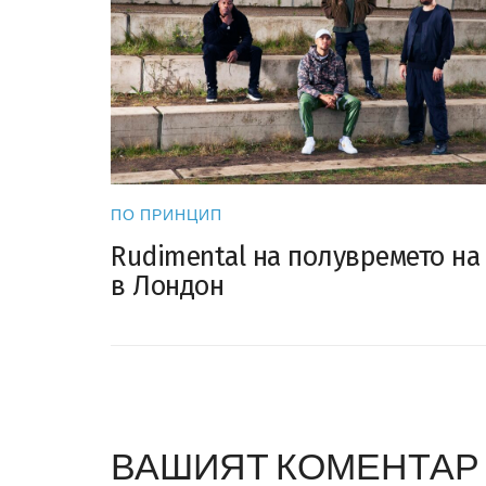
ПО ПРИНЦИП
Rudimental на полувремето на
в Лондон
ВАШИЯТ КОМЕНТАР