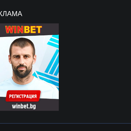
КЛАМА