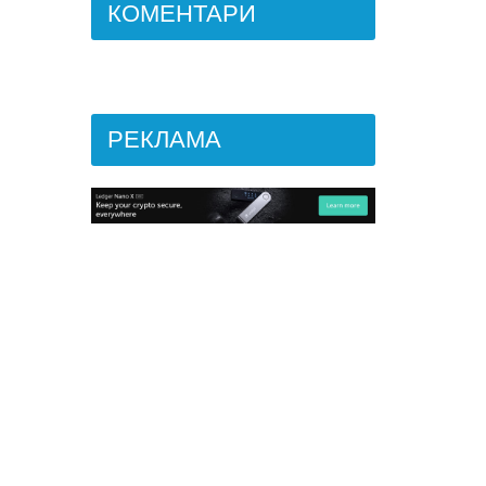
КОМЕНТАРИ
РЕКЛАМА