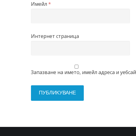
Имейл
*
Интернет страница
Запазване на името, имейл адреса и уебса