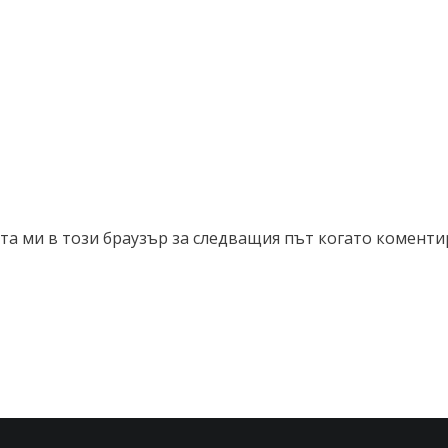
йта ми в този браузър за следващия път когато коменти