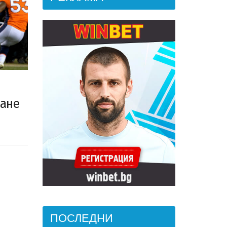
щане
ПОСЛЕДНИ