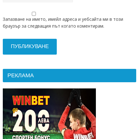
Запазване на името, имейл адреса и уебсайта ми в този
браузър за следващия път когато коментирам.
РЕКЛАМА