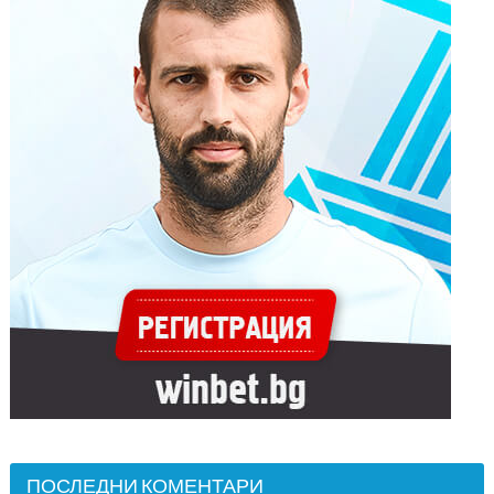
ПОСЛЕДНИ КОМЕНТАРИ