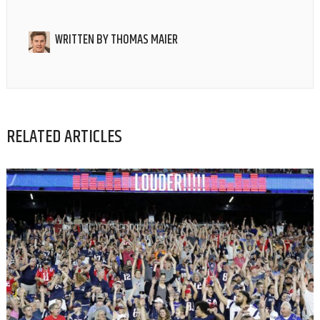
WRITTEN BY
THOMAS MAIER
RELATED ARTICLES