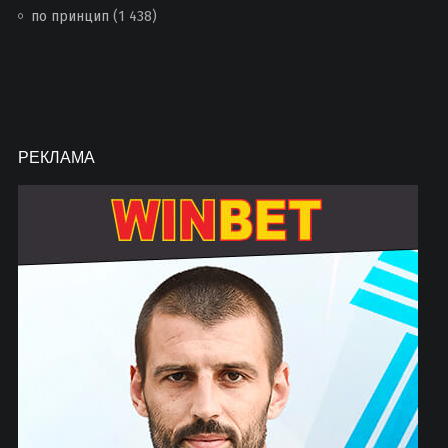
по принцип
(1 438)
РЕКЛАМА