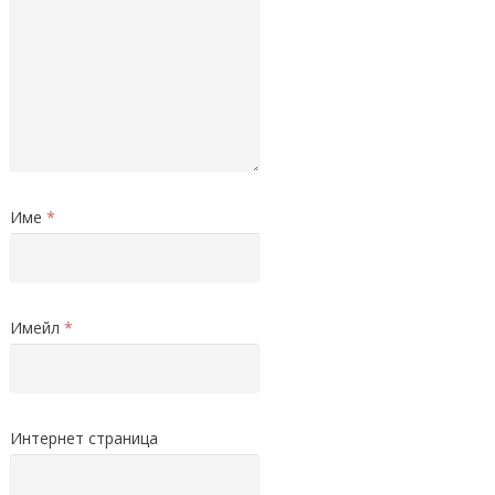
Име
*
Имейл
*
Интернет страница