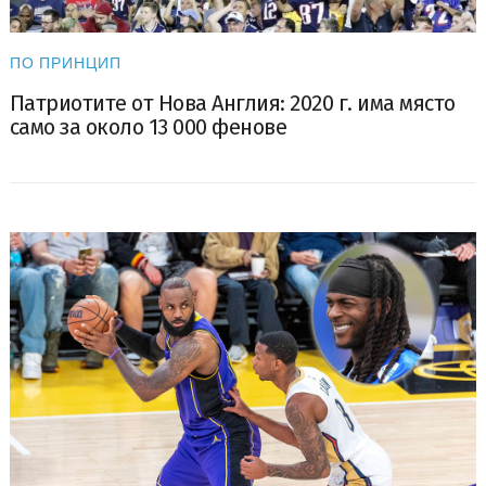
ПО ПРИНЦИП
Патриотите от Нова Англия: 2020 г. има място
само за около 13 000 фенове