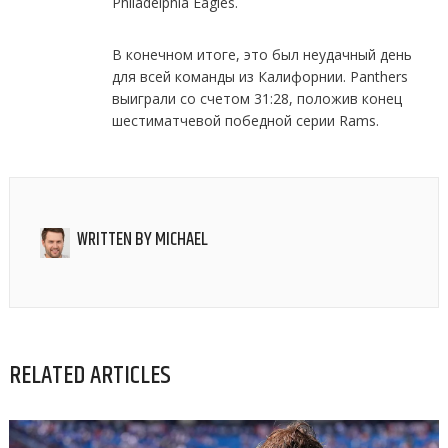
Philadelphia Eagles.
В конечном итоге, это был неудачный день
для всей команды из Калифорнии. Panthers
выиграли со счетом 31:28, положив конец
шестиматчевой победной серии Rams.
WRITTEN BY
MICHAEL
RELATED ARTICLES