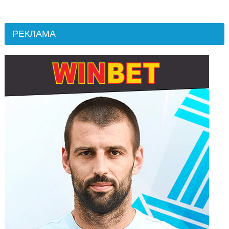
РЕКЛАМА