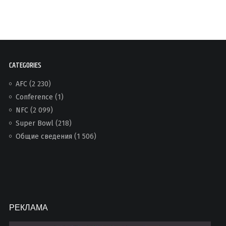
CATEGORIES
AFC
(2 230)
Conference
(1)
NFC
(2 099)
Super Bowl
(218)
Общие сведения
(1 506)
РЕКЛАМА