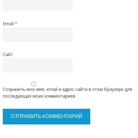
Email
*
Сайт
Сохранить моё имя, email и адрес сайта в этом браузере для
последующих моих комментариев.