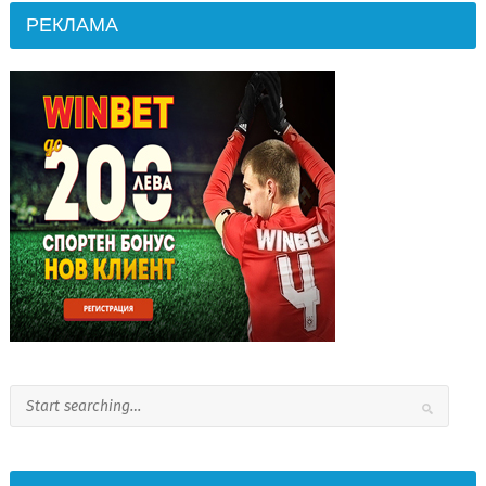
РЕКЛАМА