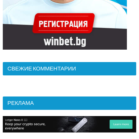
СВЕЖИЕ КОММЕНТАРИИ
РЕКЛАМА