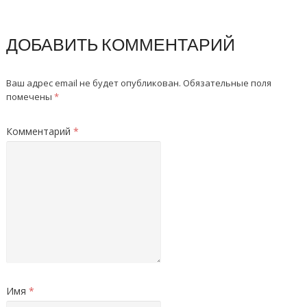
ДОБАВИТЬ КОММЕНТАРИЙ
Ваш адрес email не будет опубликован.
Обязательные поля
помечены
*
Комментарий
*
Имя
*