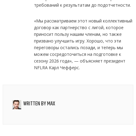
требований к результатам до подотчетности.
«Мы рассматриваем этот новый коллективный
договор как партнерство с лигой, которое
приносит пользу нашим членам, но также
призвано улучшить игру. Хорошо, что эти
переговоры остались позади, и теперь мы
можем сосредоточиться на подготовке к
сезону 2026 года», — объясняет президент
NFLRA Карл Чефферс.
WRITTEN BY
MAX