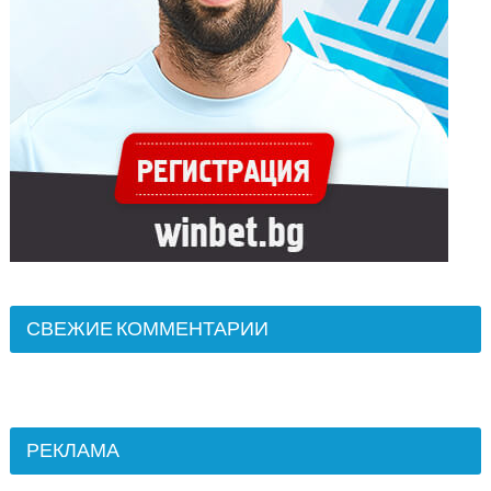
СВЕЖИЕ КОММЕНТАРИИ
РЕКЛАМА