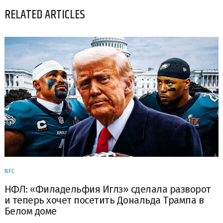
RELATED ARTICLES
NFC
НФЛ: «Филадельфия Иглз» сделала разворот
и теперь хочет посетить Дональда Трампа в
Белом доме