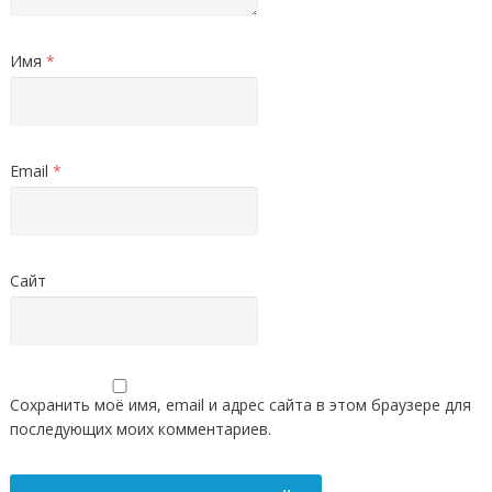
Имя
*
Email
*
Сайт
Сохранить моё имя, email и адрес сайта в этом браузере для
последующих моих комментариев.