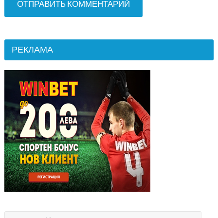
РЕКЛАМА