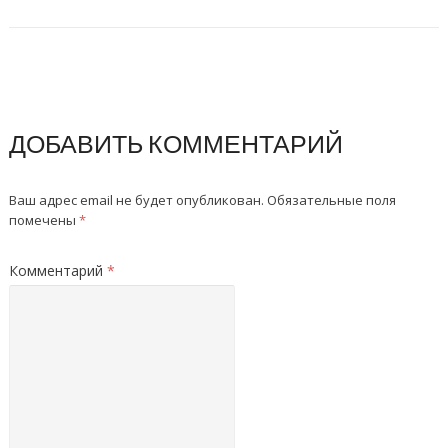
ДОБАВИТЬ КОММЕНТАРИЙ
Ваш адрес email не будет опубликован.
Обязательные поля
помечены
*
Комментарий
*