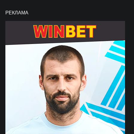
РЕКЛАМА