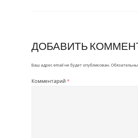
ДОБАВИТЬ КОММЕН
Ваш адрес email не будет опубликован.
Обязательны
Комментарий
*