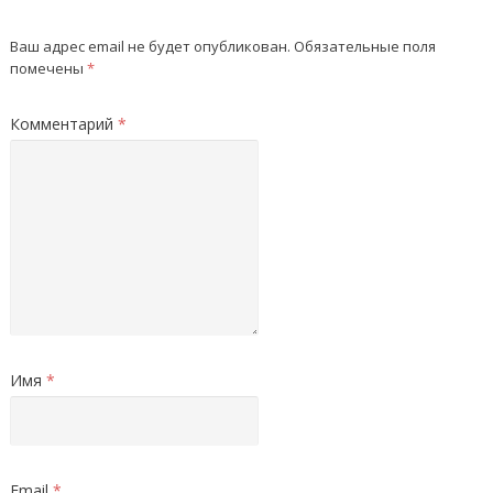
Ваш адрес email не будет опубликован.
Обязательные поля
помечены
*
Комментарий
*
Имя
*
Email
*