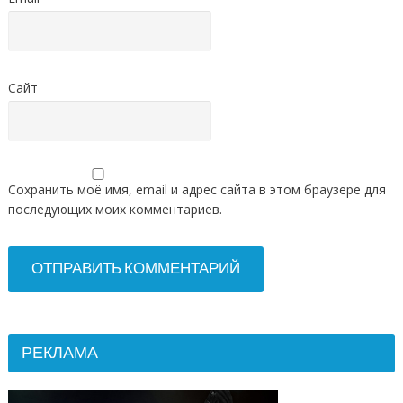
Сайт
Сохранить моё имя, email и адрес сайта в этом браузере для
последующих моих комментариев.
РЕКЛАМА