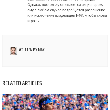
Однако, поскольку он является акционером,
ему в любом случае потребуется разрешение
или исключение владельцев НФЛ, чтобы снова
играть.
WRITTEN BY
MAX
RELATED ARTICLES