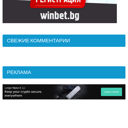
СВЕЖИЕ КОММЕНТАРИИ
РЕКЛАМА