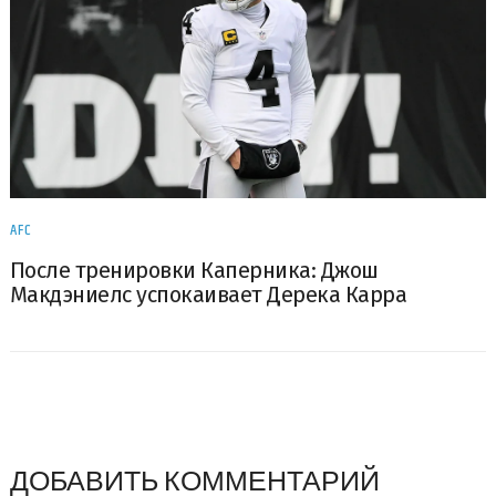
AFC
После тренировки Каперника: Джош
Макдэниелс успокаивает Дерека Карра
ДОБАВИТЬ КОММЕНТАРИЙ