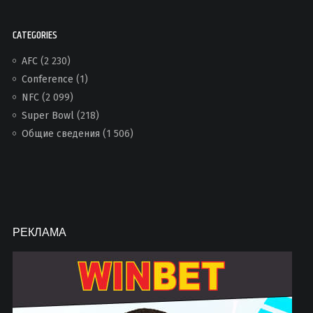
CATEGORIES
AFC
(2 230)
Conference
(1)
NFC
(2 099)
Super Bowl
(218)
Общие сведения
(1 506)
РЕКЛАМА