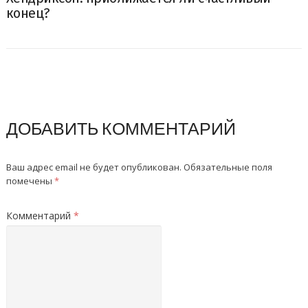
конец?
ДОБАВИТЬ КОММЕНТАРИЙ
Ваш адрес email не будет опубликован.
Обязательные поля
помечены
*
Комментарий
*