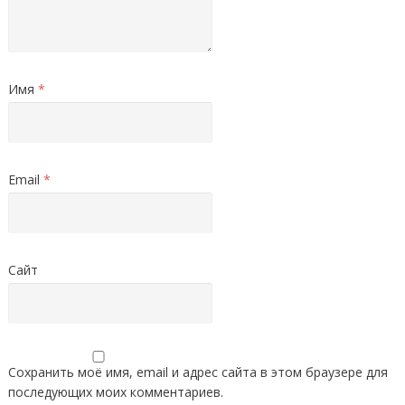
Имя
*
Email
*
Сайт
Сохранить моё имя, email и адрес сайта в этом браузере для
последующих моих комментариев.