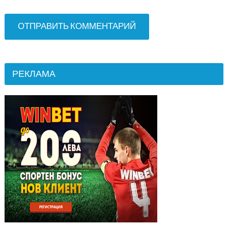
РЕКЛАМА