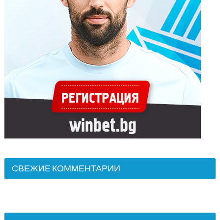
СВЕЖИЕ КОММЕНТАРИИ