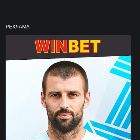
РЕКЛАМА