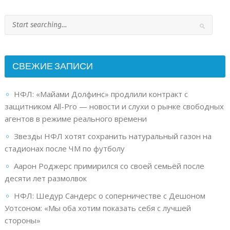
СВЕЖИЕ ЗАПИСИ
НФЛ: «Майами Долфинс» продлили контракт с
защитником All-Pro — новости и слухи о рынке свободных
агентов в режиме реального времени
Звезды НФЛ хотят сохранить натуральный газон на
стадионах после ЧМ по футболу
Аарон Роджерс примирился со своей семьёй после
десяти лет размолвок
НФЛ: Шедур Сандерс о соперничестве с Дешоном
Уотсоном: «Мы оба хотим показать себя с лучшей
стороны»