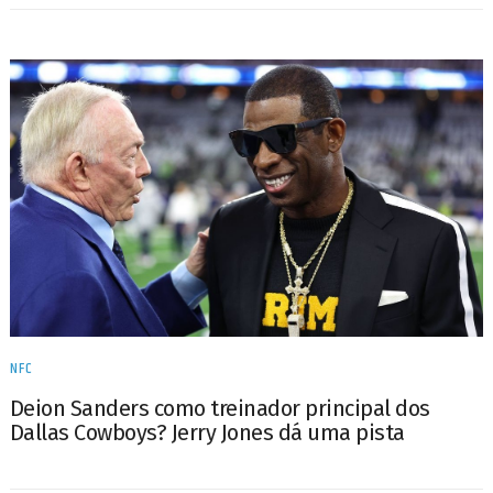
NFC
Deion Sanders como treinador principal dos
Dallas Cowboys? Jerry Jones dá uma pista