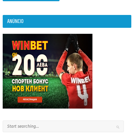
ANÚNCIO