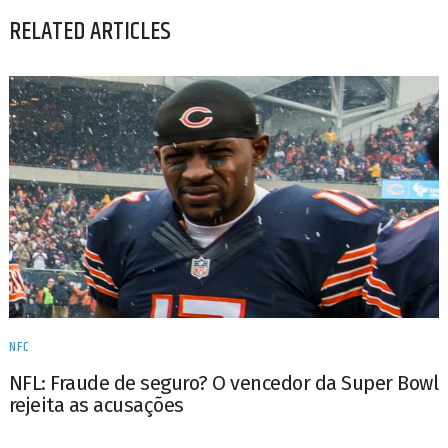
RELATED ARTICLES
NFC
NFL: Fraude de seguro? O vencedor da Super Bowl
rejeita as acusações