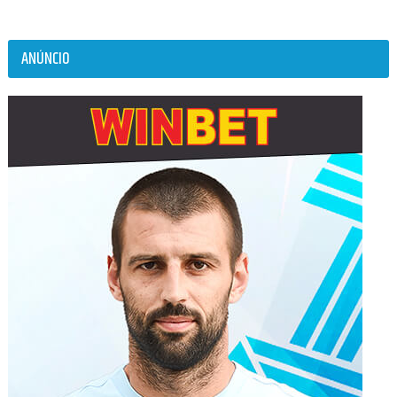
ANÚNCIO