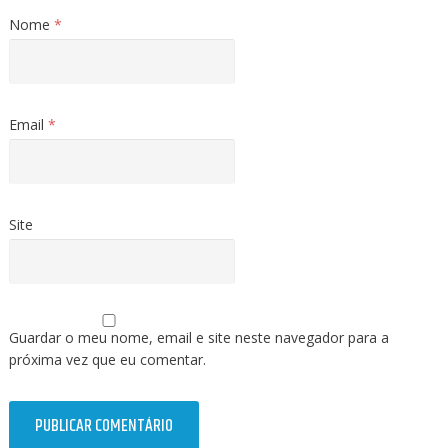
Nome
*
Email
*
Site
Guardar o meu nome, email e site neste navegador para a
próxima vez que eu comentar.