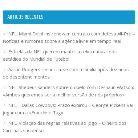
ARTIGOS RECENTES
NFL: Miami Dolphins renovam contrato com defesa All-Pro –
Notícias e rumores sobre a agência livre em tempo real
Estrelas da NFL querem manter a relva natural dos
estádios do Mundial de Futebol
Aaron Rodgers reconcilia-se com a família após dez anos
de desentendimentos
NFL: Shedeur Sanders sobre o duelo com Deshaun Watson:
«Ambos queremos ser a melhor versão de nós próprios»
NFL – Dallas Cowboys: Prazo expirou – George Pickens vai
jogar com a «Franchise Tag»
NFL: Violação das regras relativas ao jogo – Olheiro dos
Cardinals suspenso