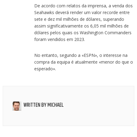
De acordo com relatos da imprensa, a venda dos
Seahawks deverá render um valor recorde entre
sete e dez mil milhões de dólares, superando
assim significativamente os 6,05 mil milhões de
dólares pelos quais os Washington Commanders
foram vendidos em 2023.
No entanto, segundo a «ESPN», o interesse na
compra da equipa é atualmente «menor do que o
esperado».
WRITTEN BY
MICHAEL