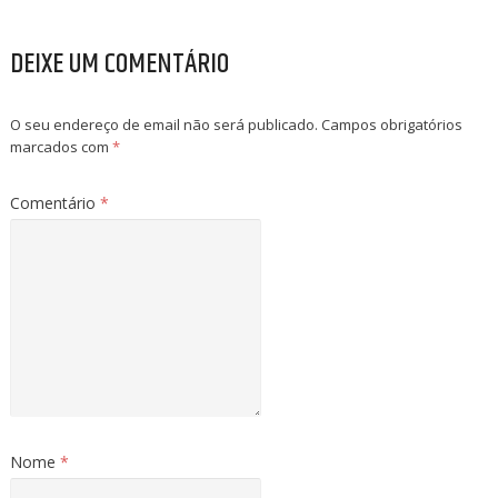
DEIXE UM COMENTÁRIO
O seu endereço de email não será publicado.
Campos obrigatórios
marcados com
*
Comentário
*
Nome
*