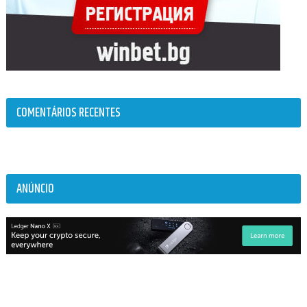
COMENTÁRIOS RECENTES
ANÚNCIO