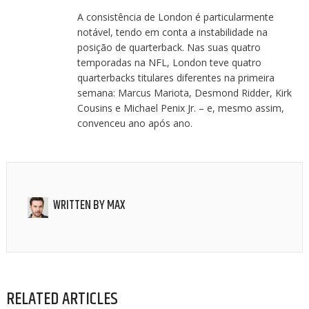
A consistência de London é particularmente
notável, tendo em conta a instabilidade na
posição de quarterback. Nas suas quatro
temporadas na NFL, London teve quatro
quarterbacks titulares diferentes na primeira
semana: Marcus Mariota, Desmond Ridder, Kirk
Cousins e Michael Penix Jr. – e, mesmo assim,
convenceu ano após ano.
WRITTEN BY
MAX
RELATED ARTICLES