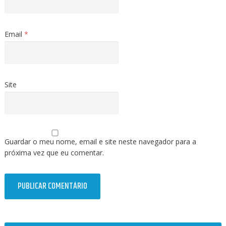
Email
*
Site
Guardar o meu nome, email e site neste navegador para a
próxima vez que eu comentar.