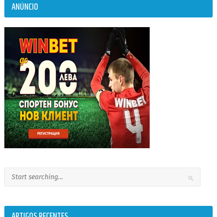
ANÚNCIO
ARTIGOS RECENTES