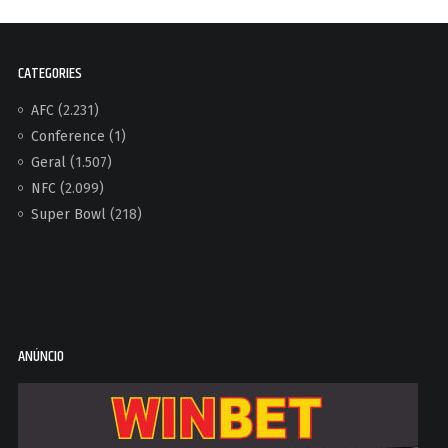
CATEGORIES
AFC
(2.231)
Conference
(1)
Geral
(1.507)
NFC
(2.099)
Super Bowl
(218)
ANÚNCIO