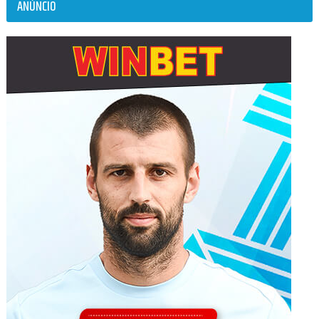
ANÚNCIO