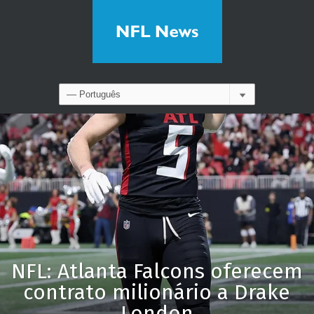
NFL: Atlanta Falcons oferecem
contrato milionário a Drake
London