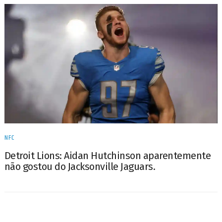
NFC
Detroit Lions: Aidan Hutchinson aparentemente
não gostou do Jacksonville Jaguars.