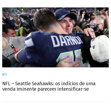
NFC
NFL – Seattle Seahawks: os indícios de uma
venda iminente parecem intensificar-se