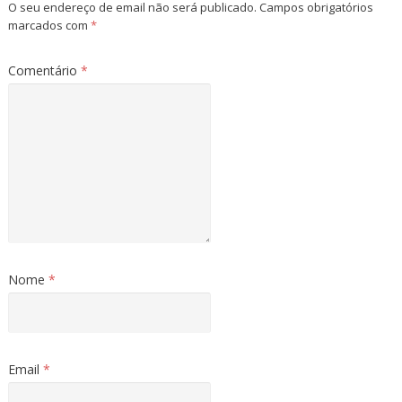
O seu endereço de email não será publicado.
Campos obrigatórios
marcados com
*
Comentário
*
Nome
*
Email
*