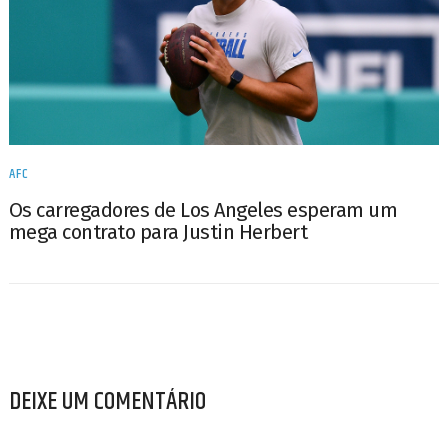
AFC
Os carregadores de Los Angeles esperam um
mega contrato para Justin Herbert
DEIXE UM COMENTÁRIO