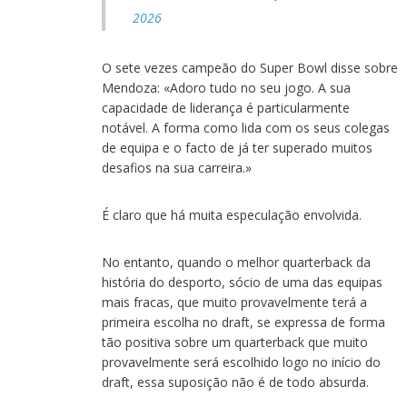
2026
O sete vezes campeão do Super Bowl disse sobre
Mendoza: «Adoro tudo no seu jogo. A sua
capacidade de liderança é particularmente
notável. A forma como lida com os seus colegas
de equipa e o facto de já ter superado muitos
desafios na sua carreira.»
É claro que há muita especulação envolvida.
No entanto, quando o melhor quarterback da
história do desporto, sócio de uma das equipas
mais fracas, que muito provavelmente terá a
primeira escolha no draft, se expressa de forma
tão positiva sobre um quarterback que muito
provavelmente será escolhido logo no início do
draft, essa suposição não é de todo absurda.