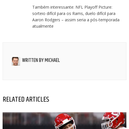
Também interessante: NFL Playoff Picture:
sorteio difícil para os Rams, duelo difícil para
Aaron Rodgers – assim seria a pós-temporada
atualmente
WRITTEN BY
MICHAEL
RELATED ARTICLES