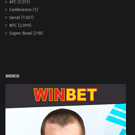
AFC
(2.231)
Conference
(1)
Geral
(1.507)
NFC
(2.099)
Super Bowl
(218)
ANÚNCIO