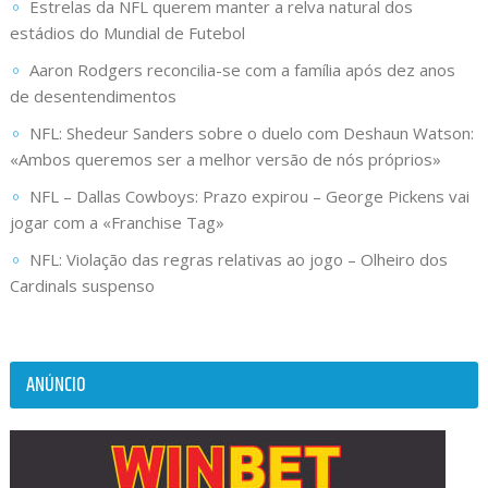
Estrelas da NFL querem manter a relva natural dos
estádios do Mundial de Futebol
Aaron Rodgers reconcilia-se com a família após dez anos
de desentendimentos
NFL: Shedeur Sanders sobre o duelo com Deshaun Watson:
«Ambos queremos ser a melhor versão de nós próprios»
NFL – Dallas Cowboys: Prazo expirou – George Pickens vai
jogar com a «Franchise Tag»
NFL: Violação das regras relativas ao jogo – Olheiro dos
Cardinals suspenso
ANÚNCIO