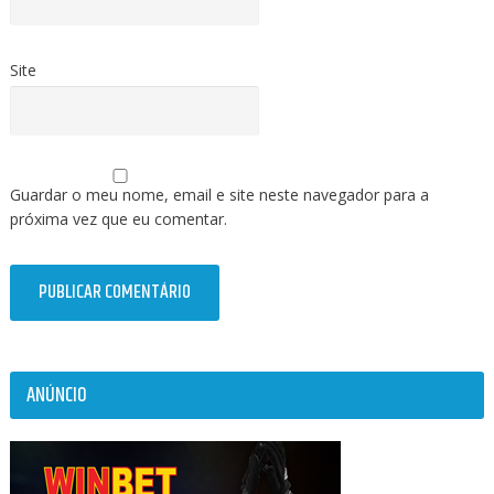
Site
Guardar o meu nome, email e site neste navegador para a
próxima vez que eu comentar.
ANÚNCIO