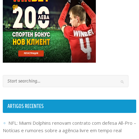
ARTIGOS RECENTES
NFL: Miami Dolphins renovam contrato com defesa All-Pro –
Notícias e rumores sobre a agência livre em tempo real