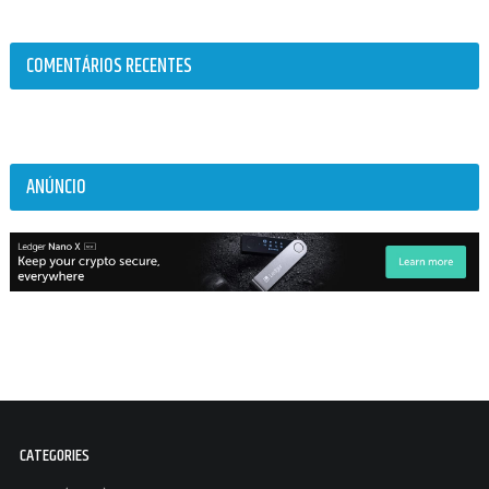
COMENTÁRIOS RECENTES
ANÚNCIO
CATEGORIES