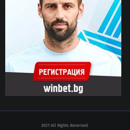
2021 All Rights Reserved.