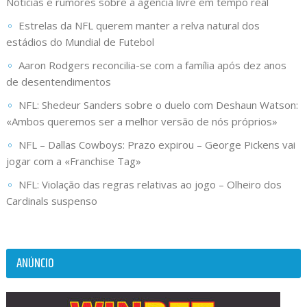
Notícias e rumores sobre a agência livre em tempo real
Estrelas da NFL querem manter a relva natural dos
estádios do Mundial de Futebol
Aaron Rodgers reconcilia-se com a família após dez anos
de desentendimentos
NFL: Shedeur Sanders sobre o duelo com Deshaun Watson:
«Ambos queremos ser a melhor versão de nós próprios»
NFL – Dallas Cowboys: Prazo expirou – George Pickens vai
jogar com a «Franchise Tag»
NFL: Violação das regras relativas ao jogo – Olheiro dos
Cardinals suspenso
ANÚNCIO