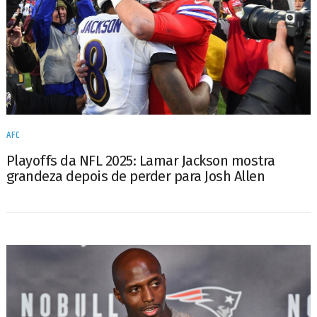
AFC
Playoffs da NFL 2025: Lamar Jackson mostra
grandeza depois de perder para Josh Allen