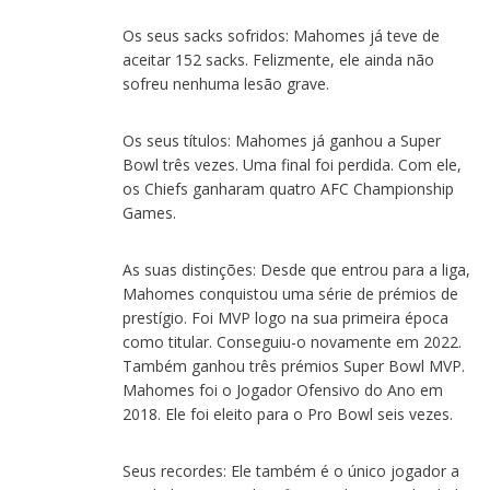
Os seus sacks sofridos: Mahomes já teve de
aceitar 152 sacks. Felizmente, ele ainda não
sofreu nenhuma lesão grave.
Os seus títulos: Mahomes já ganhou a Super
Bowl três vezes. Uma final foi perdida. Com ele,
os Chiefs ganharam quatro AFC Championship
Games.
As suas distinções: Desde que entrou para a liga,
Mahomes conquistou uma série de prémios de
prestígio. Foi MVP logo na sua primeira época
como titular. Conseguiu-o novamente em 2022.
Também ganhou três prémios Super Bowl MVP.
Mahomes foi o Jogador Ofensivo do Ano em
2018. Ele foi eleito para o Pro Bowl seis vezes.
Seus recordes: Ele também é o único jogador a