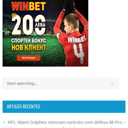
ARTIGOS RECENTES
NFL: Miami Dolphins renovam contrato com defesa All-Pro –