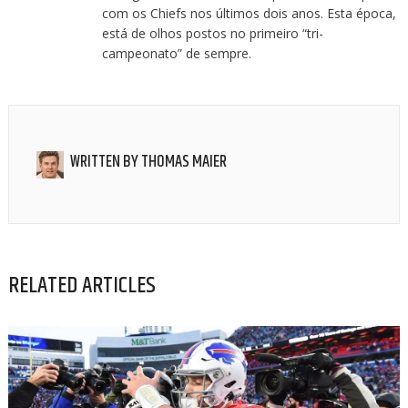
com os Chiefs nos últimos dois anos. Esta época,
está de olhos postos no primeiro “tri-
campeonato” de sempre.
WRITTEN BY
THOMAS MAIER
RELATED ARTICLES