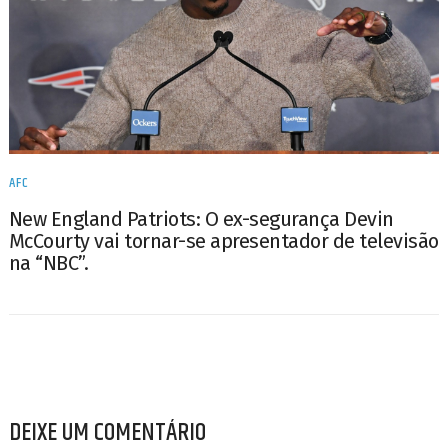
AFC
New England Patriots: O ex-segurança Devin
McCourty vai tornar-se apresentador de televisão
na “NBC”.
DEIXE UM COMENTÁRIO