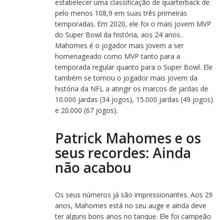
estabelecer uma classificação de quarterback de
pelo menos 108,9 em suas três primeiras
temporadas. Em 2020, ele foi o mais jovem MVP
do Super Bowl da história, aos 24 anos.
Mahomes é o jogador mais jovem a ser
homenageado como MVP tanto para a
temporada regular quanto para o Super Bowl. Ele
também se tornou o jogador mais jovem da
história da NFL a atingir os marcos de jardas de
10.000 jardas (34 jogos), 15.000 jardas (49 jogos)
e 20.000 (67 jogos).
Patrick Mahomes e os
seus recordes: Ainda
não acabou
Os seus números já são impressionantes. Aos 29
anos, Mahomes está no seu auge e ainda deve
ter alguns bons anos no tanque. Ele foi campeão