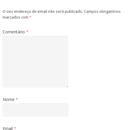
O seu endereço de email não será publicado.
Campos obrigatórios
marcados com
*
Comentário
*
Nome
*
Email
*