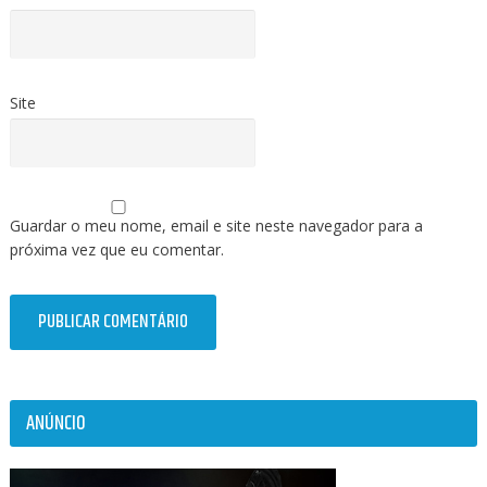
Site
Guardar o meu nome, email e site neste navegador para a
próxima vez que eu comentar.
ANÚNCIO