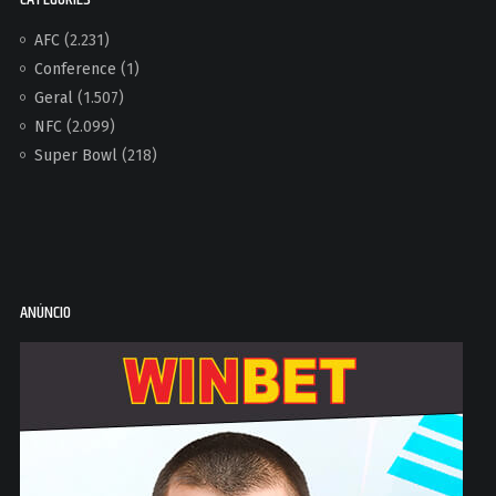
AFC
(2.231)
Conference
(1)
Geral
(1.507)
NFC
(2.099)
Super Bowl
(218)
ANÚNCIO