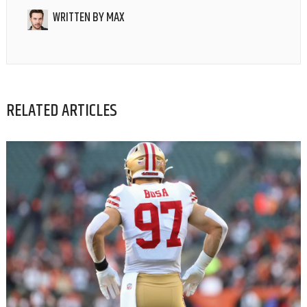
WRITTEN BY
MAX
RELATED ARTICLES