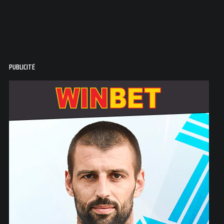
PUBLICITÉ