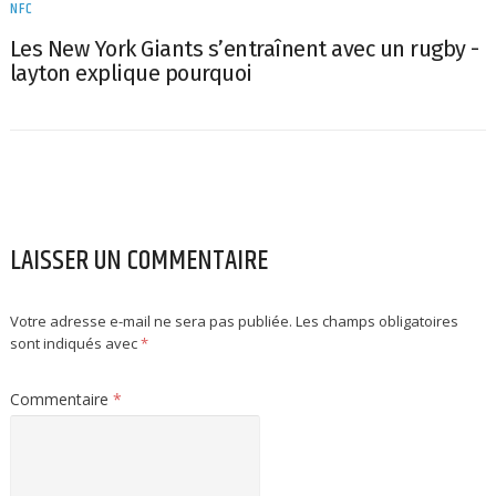
NFC
Les New York Giants s’entraînent avec un rugby -
layton explique pourquoi
LAISSER UN COMMENTAIRE
Votre adresse e-mail ne sera pas publiée.
Les champs obligatoires
sont indiqués avec
*
Commentaire
*