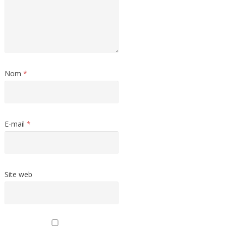
Nom
*
E-mail
*
Site web