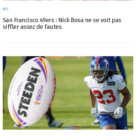
NFC
San Francisco 49ers : Nick Bosa ne se voit pas
siffler assez de fautes