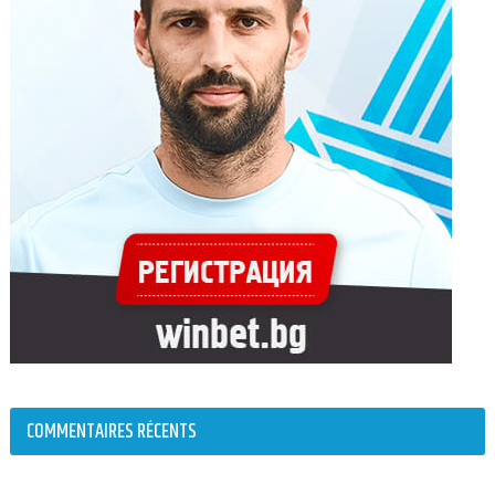
COMMENTAIRES RÉCENTS