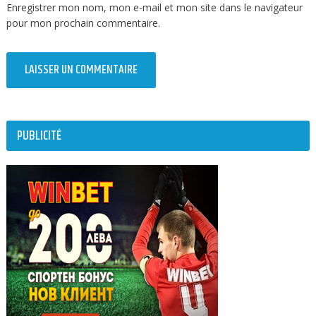
Enregistrer mon nom, mon e-mail et mon site dans le navigateur
pour mon prochain commentaire.
PUBLICITÉ