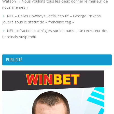
Watson : « Nous voulons tous les deux donner le meilleur de
nous-mêmes »
NFL – Dallas Cowboys : délai écoulé – George Pickens
jouera sous le statut de « franchise tag »
NFL : infraction aux règles sur les paris – Un recruteur des
Cardinals suspendu
PUBLICITÉ