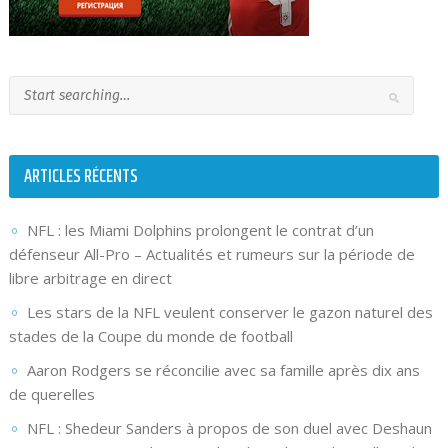
ARTICLES RÉCENTS
NFL : les Miami Dolphins prolongent le contrat d’un
défenseur All-Pro – Actualités et rumeurs sur la période de
libre arbitrage en direct
Les stars de la NFL veulent conserver le gazon naturel des
stades de la Coupe du monde de football
Aaron Rodgers se réconcilie avec sa famille après dix ans
de querelles
NFL : Shedeur Sanders à propos de son duel avec Deshaun